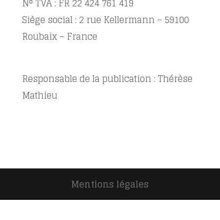
N° TVA : FR 22 424 761 419
Siège social : 2 rue Kellermann – 59100
Roubaix – France
Responsable de la publication : Thérèse
Mathieu
Mentions légales