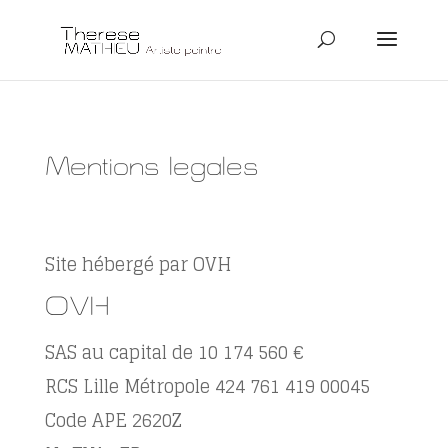
Mentions légales
Site hébergé par OVH
OVH
SAS au capital de 10 174 560 €
RCS Lille Métropole 424 761 419 00045
Code APE 2620Z